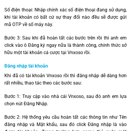
Số điện thoại: Nhập chính xác số điện thoại đang sử dụng,
khi tài khoản có bất cứ sự thay đổi nào đều sẽ được gửi
mã OTP về số máy này.
Bước 3: Sau khi đã hoàn tất các bước trên rồi thì anh em
click vào ô Đăng ký ngay nữa là thành công, chính thức sở
hữu một tài khoản cá cược tại Vnxoso rồi.
Đăng nhập tài khoản
Khi đã có tài khoản Vnxoso rồi thì đăng nhập dễ dàng hơn
rất nhiều, thao tác theo các bước sau:
Bước 1: Truy cập vào nhà cái Vnxoso, sau đó anh em lựa
chọn nút Đăng Nhập.
Bước 2: Hệ thống yêu cầu hoàn tất các thông tin như Tên
đăng nhập và Mật khẩu, sau đó click Đăng nhập là vào