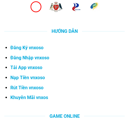
HƯỚNG DẪN
Đăng Ký vnxoso
Đăng Nhập vnxoso
Tải App vnxoso
Nạp Tiền vnxoso
Rút Tiền vnxoso
Khuyễn Mãi vnxos
GAME ONLINE