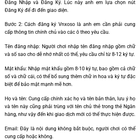
Đăng Nhập và Đăng Ký. Lúc này anh em lựa chọn nút
Đăng Ký để đi đến giao diện.
Bước 2: Cách đăng ký Vnxoso là anh em cần phải cung
cấp thông tin chính chủ vào các ô theo yêu cầu.
Tên đăng nhập: Người chơi nhập tên đăng nhập gồm chữ
và số sao cho dễ nhớ nhất có thể, yêu cầu chỉ từ 8-12 ký tự.
Mật khẩu: Nhập mật khẩu gồm 8-10 ký tự, bao gồm cả chữ
số và chữ cái, có thể bổ sung thêm chữ in hoa và ký tự đặc
biệt để bảo mật mạnh mẽ hơn.
Họ và tên: Cung cấp chính xác họ và tên bản thân, lưu ý họ
và tên này cũng phải trùng với tên chủ thẻ trong thẻ Ngân
hàng, như vậy đến khi giao dịch mới có thể thực hiện được.
Email: Đây là nội dung không bắt buộc, người chơi có thể
cung cấp hoặc không.