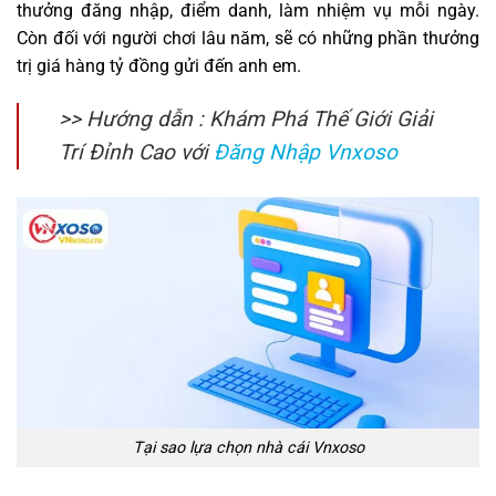
thưởng đăng nhập, điểm danh, làm nhiệm vụ mỗi ngày.
Còn đối với người chơi lâu năm, sẽ có những phần thưởng
trị giá hàng tỷ đồng gửi đến anh em.
>> Hướng dẫn : Khám Phá Thế Giới Giải
Trí Đỉnh Cao với
Đăng Nhập Vnxoso
Tại sao lựa chọn nhà cái Vnxoso