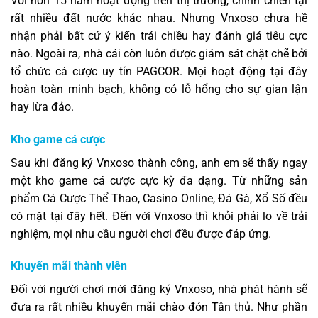
Với hơn 15 năm hoạt động trên thị trường, chinh chiến tại
rất nhiều đất nước khác nhau. Nhưng Vnxoso chưa hề
nhận phải bất cứ ý kiến trái chiều hay đánh giá tiêu cực
nào. Ngoài ra, nhà cái còn luôn được giám sát chặt chẽ bởi
tổ chức cá cược uy tín PAGCOR. Mọi hoạt động tại đây
hoàn toàn minh bạch, không có lỗ hổng cho sự gian lận
hay lừa đảo.
Kho game cá cược
Sau khi đăng ký Vnxoso thành công, anh em sẽ thấy ngay
một kho game cá cược cực kỳ đa dạng. Từ những sản
phẩm Cá Cược Thể Thao, Casino Online, Đá Gà, Xổ Số đều
có mặt tại đây hết. Đến với Vnxoso thì khỏi phải lo về trải
nghiệm, mọi nhu cầu người chơi đều được đáp ứng.
Khuyến mãi thành viên
Đối với người chơi mới đăng ký Vnxoso, nhà phát hành sẽ
đưa ra rất nhiều khuyến mãi chào đón Tân thủ. Như phần