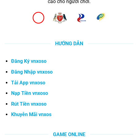
cao cho người chơi.
HƯỚNG DẪN
Đăng Ký vnxoso
Đăng Nhập vnxoso
Tải App vnxoso
Nạp Tiền vnxoso
Rút Tiền vnxoso
Khuyễn Mãi vnxos
GAME ONLINE