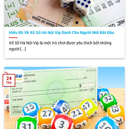
Hiểu Rõ Về Xổ Số Hà Nội Vip Dành Cho Người Mới Bắt Đầu
Xổ Số Hà Nội Vip là một trò chơi được yêu thích bởi những
người [...]
24
Th5