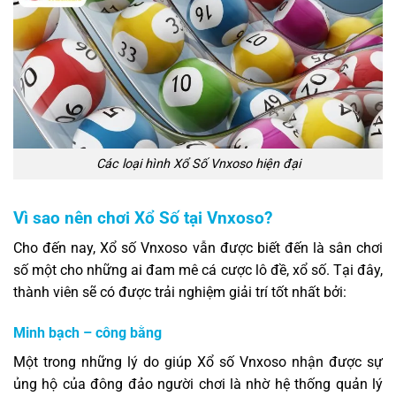
Các loại hình Xổ Số Vnxoso hiện đại
Vì sao nên chơi Xổ Số tại Vnxoso?
Cho đến nay, Xổ số Vnxoso vẫn được biết đến là sân chơi
số một cho những ai đam mê cá cược lô đề, xổ số. Tại đây,
thành viên sẽ có được trải nghiệm giải trí tốt nhất bởi:
Minh bạch – công bằng
Một trong những lý do giúp Xổ số Vnxoso nhận được sự
ủng hộ của đông đảo người chơi là nhờ hệ thống quản lý