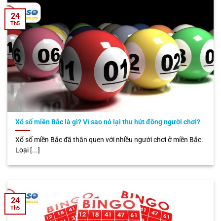
24
Th5
Xổ số miền Bắc là gì? Vì sao nó lại thu hút đông người chơi?
Xổ số miền Bắc đã thân quen với nhiều người chơi ở miền Bắc.
Loại [...]
24
Th5