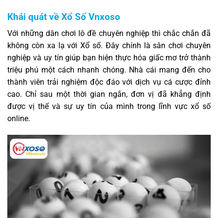
Khái quát về Xổ Số Vnxoso
Với những dân chơi lô đề chuyên nghiệp thì chắc chắn đã
không còn xa lạ với Xổ số. Đây chính là sân chơi chuyên
nghiệp và uy tín giúp bạn hiện thực hóa giấc mơ trở thành
triệu phú một cách nhanh chóng. Nhà cái mang đến cho
thành viên trải nghiệm độc đáo với dịch vụ cá cược đỉnh
cao. Chỉ sau một thời gian ngắn, đơn vị đã khẳng định
được vị thế và sự uy tín của mình trong lĩnh vực xổ số
online.