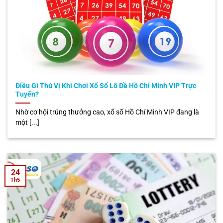
Điều Gì Thú Vị Khi Chơi Xổ Số Lô Đề Hồ Chí Minh VIP Trực
Tuyến?
Nhờ cơ hội trúng thưởng cao, xổ số Hồ Chí Minh VIP đang là
một [...]
24
Th5