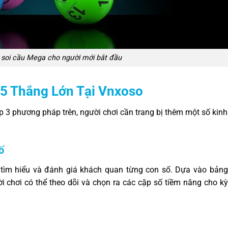
 soi cầu Mega cho người mới bắt đầu
45 Thắng Lớn Tại Vnxoso
p 3 phương pháp trên, người chơi cần trang bị thêm một số kinh
ố
n tìm hiểu và đánh giá khách quan từng con số. Dựa vào bảng
 chơi có thể theo dõi và chọn ra các cặp số tiềm năng cho kỳ