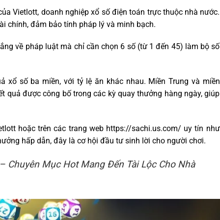
của Vietlott, doanh nghiệp xổ số điện toán trực thuộc nhà nước.
 tài chính, đảm bảo tính pháp lý và minh bạch.
lắng về pháp luật mà chỉ cần chọn 6 số (từ 1 đến 45) làm bộ số
uả xổ số ba miền, với tỷ lệ ăn khác nhau. Miền Trung và miền
Kết quả được công bố trong các kỳ quay thưởng hàng ngày, giúp
tlott hoặc trên các trang web https://sachi.us.com/ uy tín như
hưởng hấp dẫn, đây là cơ hội đầu tư sinh lời cho người chơi.
– Chuyên Mục Hot Mang Đến Tài Lộc Cho Nhà