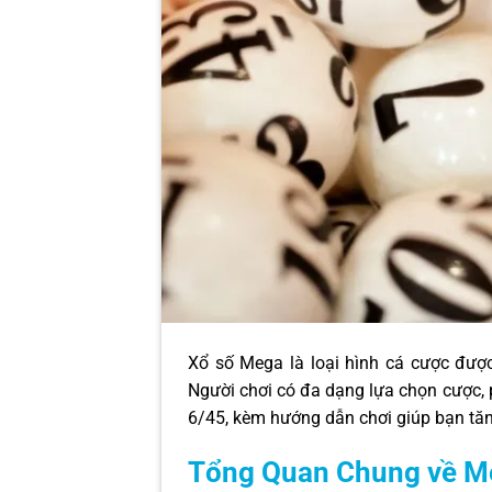
Xổ số Mega là loại hình cá cược được
Người chơi có đa dạng lựa chọn cược,
6/45, kèm hướng dẫn chơi giúp bạn tăn
Tổng Quan Chung về M