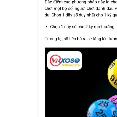
Đặc điểm của phương pháp này là cho 
chơi một bộ số, người chơi đánh dấu và
dụ: Chọn 1 dãy số duy nhất cho 1 kỳ q
Chọn 1 dãy số cho 2 kỳ mở thưởng li
Tương tự, số tiền bỏ ra sẽ tăng lên tươ