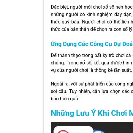
Đặc biệt, người mới chơi xổ số nên học
những người có kinh nghiệm dày dặn, 
thức quý báu. Người chơi có thể liên 
thức của bản thân để chọn ra con số lý
Ứng Dụng Các Công Cụ Dự Đoá
Để thành thạo trong bất kỳ trò chơi c
chúng. Trong xổ số, kết quả được hình
vụ của người chơi là thống kê tần suất, 
Ngoài ra, với sự phát triển của công n
soi cầu. Tuy nhiên, cần lựa chọn các 
bảo hiệu quả.
Những Lưu Ý Khi Chơi 