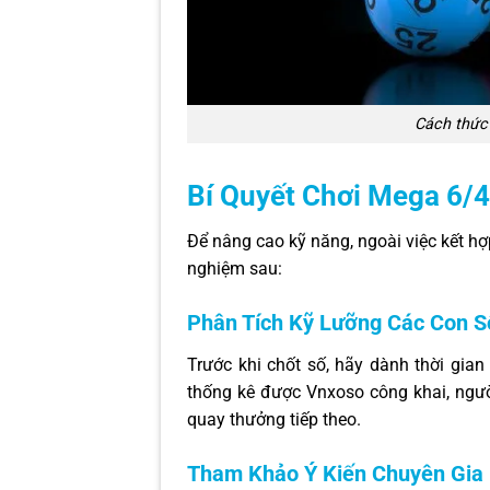
Cách thức
Bí Quyết Chơi Mega 6/
Để nâng cao kỹ năng, ngoài việc kết hợ
nghiệm sau:
Phân Tích Kỹ Lưỡng Các Con S
Trước khi chốt số, hãy dành thời gia
thống kê được Vnxoso công khai, người
quay thưởng tiếp theo.
Tham Khảo Ý Kiến Chuyên Gia