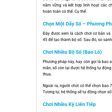
nắm vững và kết hợp linh hoạt các ch
hoàn toàn có thể. Cụ thể:
Chọn Một Dãy Số – Phương Ph
Đây được xem là cách chơi cơ bản và d
45 để tạo thành bộ số. Sau đó, so sán
Chơi Nhiều Bộ Số (Bao Lô)
Phương pháp này, hay còn gọi là bao s
mắn, số còn lại được hệ thống tự động 
thua.
Ngoài ra, người chơi có thể chọn bao 
Tương tự, hệ thống sẽ tự động chọn số c
Chơi Nhiều Kỳ Liên Tiếp