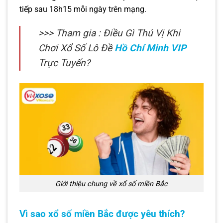
tiếp sau 18h15 mỗi ngày trên mạng.
>>> Tham gia : Điều Gì Thú Vị Khi
Chơi Xổ Số Lô Đề
Hồ Chí Minh VIP
Trực Tuyến?
Giới thiệu chung về xổ số miền Bắc
Vì sao xổ số miền Bắc được yêu thích?