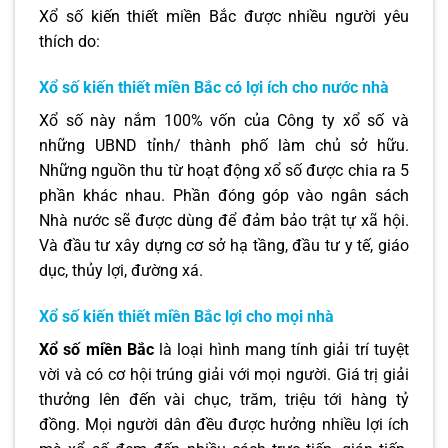
Xổ số kiến thiết miền Bắc được nhiều người yêu
thích do:
Xổ số kiến thiết miền Bắc có lợi ích cho nước nhà
Xổ số này nắm 100% vốn của Công ty xổ số và
những UBND tỉnh/ thành phố làm chủ sở hữu.
Những nguồn thu từ hoạt động xổ số được chia ra 5
phần khác nhau. Phần đóng góp vào ngân sách
Nhà nước sẽ được dùng để đảm bảo trật tự xã hội.
Và đầu tư xây dựng cơ sở hạ tầng, đầu tư y tế, giáo
dục, thủy lợi, đường xá.
Xổ số kiến thiết miền Bắc lợi cho mọi nhà
Xổ số miền Bắc
là loại hình mang tính giải trí tuyệt
vời và có cơ hội trúng giải với mọi người. Giá trị giải
thưởng lên đến vài chục, trăm, triệu tới hàng tỷ
đồng. Mọi người dân đều được hưởng nhiều lợi ích