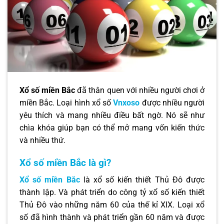
Xổ số miền Bắc
đã thân quen với nhiều người chơi ở
miền Bắc. Loại hình xổ số
Vnxoso
được nhiều người
yêu thích và mang nhiều điều bất ngờ. Nó sẽ như
chìa khóa giúp bạn có thể mở mang vốn kiến thức
và nhiều thứ.
Xổ số miền Bắc là gì?
Xổ số miền Bắc
là xổ số kiến thiết Thủ Đô được
thành lập. Và phát triển do công tỷ xổ số kiến thiết
Thủ Đô vào những năm 60 của thế kỉ XIX. Loại xổ
số đã hình thành và phát triển gần 60 năm và được