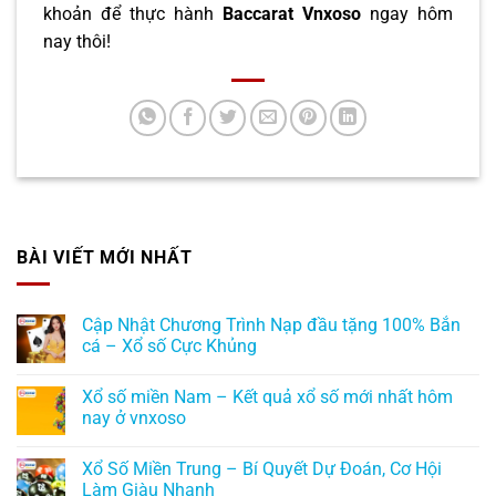
khoản để thực hành
Baccarat Vnxoso
ngay hôm
nay thôi!
BÀI VIẾT MỚI NHẤT
Cập Nhật Chương Trình Nạp đầu tặng 100% Bắn
cá – Xổ số Cực Khủng
Xổ số miền Nam – Kết quả xổ số mới nhất hôm
nay ở vnxoso
Xổ Số Miền Trung – Bí Quyết Dự Đoán, Cơ Hội
Làm Giàu Nhanh