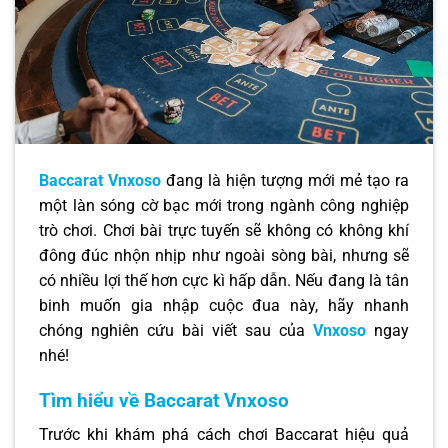
Baccarat Vnxoso
đang là hiện tượng mới mẻ tạo ra
một làn sóng cờ bạc mới trong ngành công nghiệp
trò chơi. Chơi bài trực tuyến sẽ không có không khí
đông đúc nhộn nhịp như ngoài sòng bài, nhưng sẽ
có nhiều lợi thế hơn cực kì hấp dẫn. Nếu đang là tân
binh muốn gia nhập cuộc đua này, hãy nhanh
chóng nghiên cứu bài viết sau của
Vnxoso
ngay
nhé!
Tìm hiểu về Baccarat Vnxoso
Trước khi khám phá cách chơi Baccarat hiệu quả