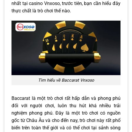
nhất tại casino Vnxoso, trước tiên, bạn cần hiểu đây
thực chất là trò chơi thế nào.
Tìm hiểu về Baccarat Vnxoso
Baccarat là một trò chơi rất hấp dẫn và phong phú
đối với người chơi, luôn thu hút khá nhiều trải
nghiệm phong phú. Đây là một trò chơi có nguồn
gốc từ Châu Âu và cho đến nay, trò chơi này rất phổ
biến trên toàn thế giới và có thể chơi tại sảnh sòng