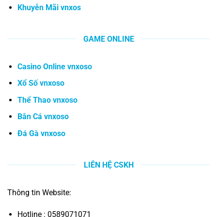
Khuyễn Mãi vnxos
GAME ONLINE
Casino Online vnxoso
Xổ Số vnxoso
Thể Thao vnxoso
Bắn Cá vnxoso
Đá Gà vnxoso
LIÊN HỆ CSKH
Thông tin Website:
Hotline : 0589071071