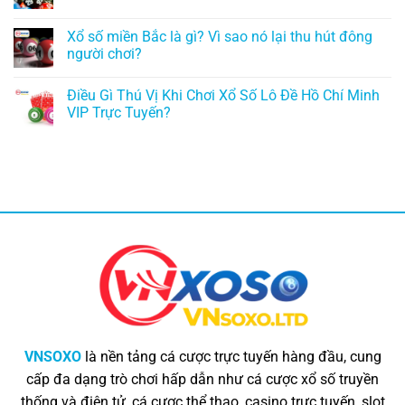
Xổ số miền Bắc là gì? Vì sao nó lại thu hút đông
người chơi?
Điều Gì Thú Vị Khi Chơi Xổ Số Lô Đề Hồ Chí Minh
VIP Trực Tuyến?
VNSOXO
là nền tảng cá cược trực tuyến hàng đầu, cung
cấp đa dạng trò chơi hấp dẫn như cá cược xổ số truyền
thống và điện tử, cá cược thể thao, casino trực tuyến, slot