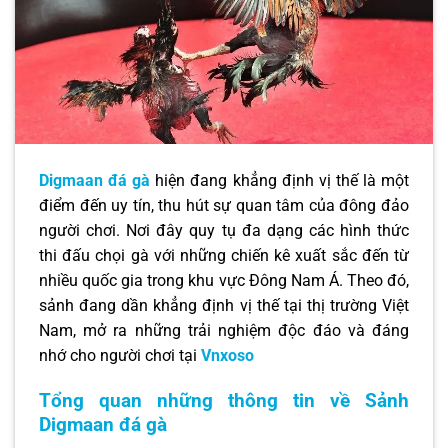
Digmaan đá gà
hiện đang khẳng định vị thế là một
điểm đến uy tín, thu hút sự quan tâm của đông đảo
người chơi. Nơi đây quy tụ đa dạng các hình thức
thi đấu chọi gà với những chiến kê xuất sắc đến từ
nhiều quốc gia trong khu vực Đông Nam Á. Theo đó,
sảnh đang dần khẳng định vị thế tại thị trường Việt
Nam, mở ra những trải nghiệm độc đáo và đáng
nhớ cho người chơi tại
Vnxoso
Tổng quan những thông tin về Sảnh
Digmaan đá gà