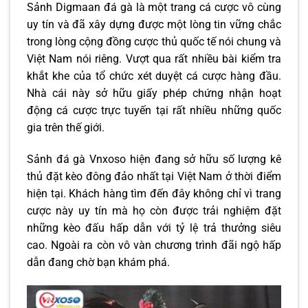
Sảnh Digmaan đá gà là một trang cá cược vô cùng
uy tín và đã xây dựng được một lòng tin vững chắc
trong lòng cộng đồng cược thủ quốc tế nói chung và
Việt Nam nói riêng. Vượt qua rất nhiều bài kiểm tra
khắt khe của tổ chức xét duyệt cá cược hàng đầu.
Nhà cái này sở hữu giấy phép chứng nhận hoạt
động cá cược trực tuyến tại rất nhiều những quốc
gia trên thế giới.
Sảnh đá gà Vnxoso hiện đang sở hữu số lượng kê
thủ đặt kèo đông đảo nhất tại Việt Nam ở thời điểm
hiện tại. Khách hàng tìm đến đây không chỉ vì trang
cược này uy tín mà họ còn được trải nghiệm đặt
những kèo đấu hấp dẫn với tỷ lệ trả thưởng siêu
cao. Ngoài ra còn vô vàn chương trình đãi ngộ hấp
dẫn đang chờ bạn khám phá.