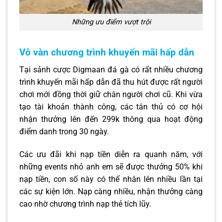
Những ưu điểm vượt trội
Vô vàn chương trình khuyến mãi hấp dẫn
Tại sảnh cược Digmaan đá gà có rất nhiều chương
trình khuyến mãi hấp dẫn đã thu hút được rất người
chơi mới đồng thời giữ chân người chơi cũ. Khi vừa
tạo tài khoản thành công, các tân thủ có cơ hội
nhận thưởng lên đến 299k thông qua hoạt động
điểm danh trong 30 ngày.
Các ưu đãi khi nạp tiền diễn ra quanh năm, với
những events nhỏ anh em sẽ được thưởng 50% khi
nạp tiền, con số này có thể nhân lên nhiều lần tại
các sự kiện lớn. Nạp càng nhiều, nhận thưởng càng
cao nhờ chương trình nạp thẻ tích lũy.