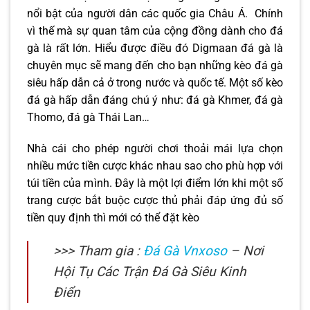
nổi bật của người dân các quốc gia Châu Á. Chính
vì thế mà sự quan tâm của cộng đồng dành cho đá
gà là rất lớn. Hiểu được điều đó Digmaan đá gà là
chuyên mục sẽ mang đến cho bạn những kèo đá gà
siêu hấp dẫn cả ở trong nước và quốc tế. Một số kèo
đá gà hấp dẫn đáng chú ý như: đá gà Khmer, đá gà
Thomo, đá gà Thái Lan…
Nhà cái cho phép người chơi thoải mái lựa chọn
nhiều mức tiền cược khác nhau sao cho phù hợp với
túi tiền của mình. Đây là một lợi điểm lớn khi một số
trang cược bắt buộc cược thủ phải đáp ứng đủ số
tiền quy định thì mới có thể đặt kèo
>>> Tham gia :
Đá Gà Vnxoso
– Nơi
Hội Tụ Các Trận Đá Gà Siêu Kinh
Điển