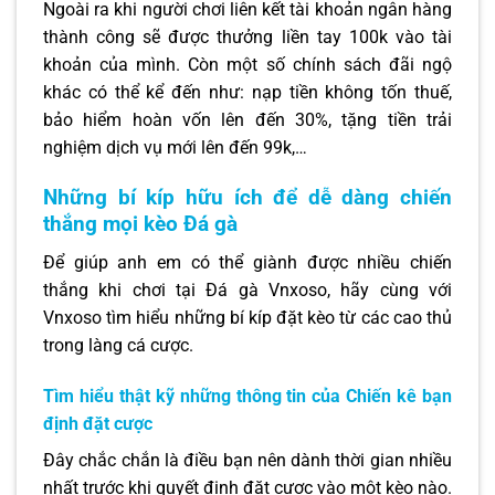
Ngoài ra khi người chơi liên kết tài khoản ngân hàng
thành công sẽ được thưởng liền tay 100k vào tài
khoản của mình. Còn một số chính sách đãi ngộ
khác có thể kể đến như: nạp tiền không tốn thuế,
bảo hiểm hoàn vốn lên đến 30%, tặng tiền trải
nghiệm dịch vụ mới lên đến 99k,…
Những bí kíp hữu ích để dễ dàng chiến
thắng mọi kèo Đá gà
Để giúp anh em có thể giành được nhiều chiến
thắng khi chơi tại Đá gà Vnxoso, hãy cùng với
Vnxoso tìm hiểu những bí kíp đặt kèo từ các cao thủ
trong làng cá cược.
Tìm hiểu thật kỹ những thông tin của Chiến kê bạn
định đặt cược
Đây chắc chắn là điều bạn nên dành thời gian nhiều
nhất trước khi quyết định đặt cược vào một kèo nào.