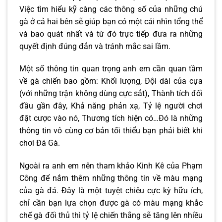
Việc tìm hiểu kỹ càng các thông số của những chú
gà ở cả hai bên sẽ giúp bạn có một cái nhìn tổng thể
và bao quát nhất và từ đó trực tiếp đưa ra những
quyết định đúng đắn và tránh mắc sai lầm.
Một số thông tin quan trọng anh em cần quan tầm
về gà chiến bao gồm: Khối lượng, Đội dài của cựa
(với những trận không dùng cực sắt), Thành tích đối
đầu gần đây, Khả năng phản xạ, Tỷ lệ người chơi
đặt cược vào nó, Thương tích hiện có…Đó là những
thông tin vô cùng cơ bản tối thiểu bạn phải biết khi
chơi Đá Gà.
Ngoài ra anh em nên tham khảo Kinh Kê của Phạm
Công để nắm thêm những thông tin về màu mạng
của gà đá. Đây là một tuyệt chiêu cực kỳ hữu ích,
chỉ cần bạn lựa chọn được gà có màu mạng khắc
chế gà đối thủ thì tỷ lệ chiến thắng sẽ tăng lên nhiều