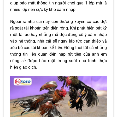
giúp bảo mật thông tin người chơi qua 1 lớp mà là
nhiều lớp nên cực kỳ khó xâm nhập.
Ngoài ra nhà cái này còn thường xuyên có các đợt
rà soát tài khoản trên diện rộng. Khi phát hiện bất kỳ
một tài ảo hay những mã độc đang cố ý xâm nhập
vào hệ thống, nhà cái sẽ ngay lập tức can thiệp và
xóa bỏ các tài khoản kể trên. Đồng thời tất cả những
thông tin liên quan đến nạp rút tiền của anh em
cũng sẽ được bảo mật trong suốt quá trình thực
hiện giao dịch.